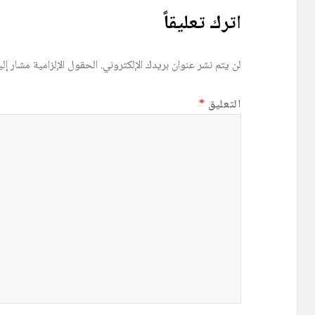
اترك تعليقاً
لن يتم نشر عنوان بريدك الإلكتروني.
الحقول الإلزامية مشار إلي
التعليق
*