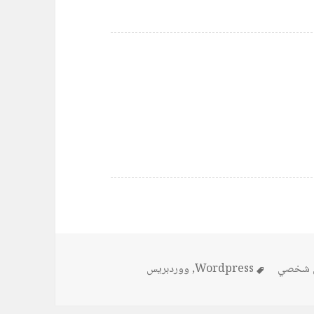
الوسوم
ن شخصي
Wordpress
,
ووردبريس