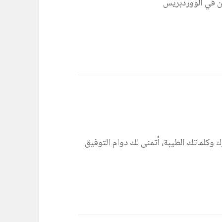
ن في الووردبريس
وكلماتك الطيبة، أتمنى لك دوام التوفيق