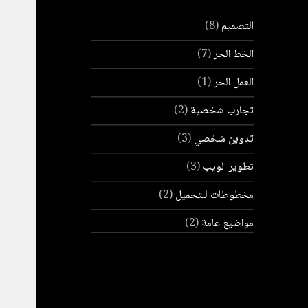
التصميم
(8)
الخط الحر
(7)
العمل الحر
(1)
تجارب شخصية
(2)
تدوين شخصي
(3)
تطوير الويب
(3)
مخطوطات للتحميل
(2)
مواضيع عامة
(2)