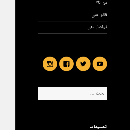
من أنا؟
قالوا عني
تواصل معي
Instagram
Facebook
Twitter
Youtube
البحث
عن:
تصنيفات