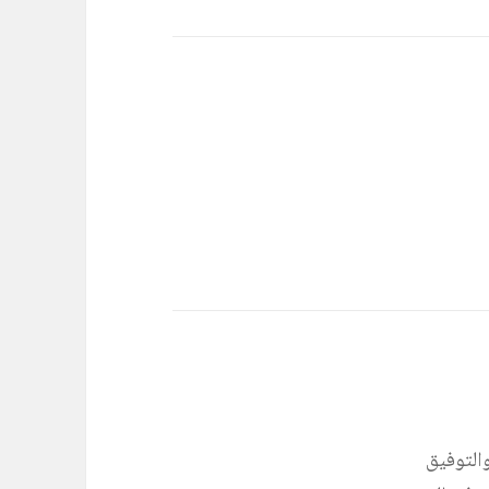
والتوفيق