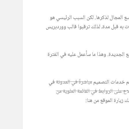
سع المجال لذكرها. لكن السبب الرئيسي هو
 به قبل مدة، لذلك ترقبوا قالب ووردبريس
ع الجديدة. وهذا ما سأعمل عليه في الفترة
يم خدمات التصميم
مباشرةً في المدونة
في
ع على الروابط في القائمة العلوية من
 زيارة الموقع من هنا: