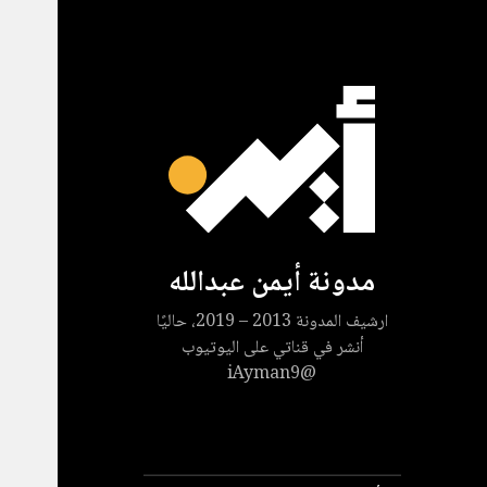
مدونة أيمن عبدالله
ارشيف المدونة 2013 – 2019، حاليًا
أنشر في قناتي على اليوتيوب
@iAyman9