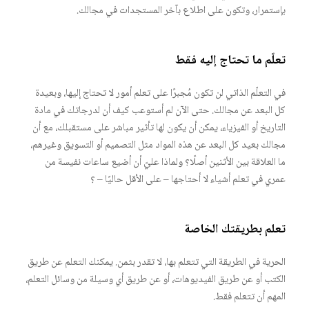
بإستمرار، وتكون على اطلاع بآخر المستجدات في مجالك.
تعلّم ما تحتاج إليه فقط
في التعلّم الذاتي لن تكون مُجبرًا على تعلم أمور لا تحتاج إليها، وبعيدة
كل البعد عن مجالك. حتى الآن لم أستوعب كيف أن لدرجاتك في مادة
التاريخ أو الفيزياء، يمكن أن يكون لها تأثير مباشر على مستقبلك، مع أن
مجالك بعيد كل البعد عن هذه المواد مثل التصميم أو التسويق وغيرهم،
ما العلاقة بين الأثنين أصلًا؟ ولماذا عليّ أن أضيع ساعات نفيسة من
عمري في تعلم أشياء لا أحتاجها – على الأقل حاليًا – ؟
تعلم بطريقتك الخاصة
الحرية في الطريقة التي تتعلم بها، لا تقدر بثمن. يمكنك التعلم عن طريق
الكتب أو عن طريق الفيديوهات، أو عن طريق أي وسيلة من وسائل التعلم،
المهم أن تتعلم فقط.