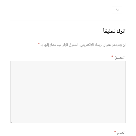
رد
اترك تعليقاً
لن يتم نشر عنوان بريدك الإلكتروني.
الحقول الإلزامية مشار إليها بـ
*
التعليق
*
الاسم
*