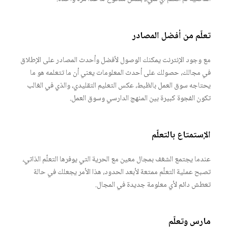
تعلّم من أفضل المصادر
مع وجود الإنترنت يمكنك الوصول لأفضل وأحدث المصادر على الإطلاق
في مجالك، حصولك على أحدث المعلومات يعني أن ما تتعلمه هو ما
يحتاجه سوق العمل بالظبط، عكس التعليم التقليدي، والذي في الغالب
تكون الفجوة كبيرة بين المنهج الدارسي وسوق العمل.
الإستمتاع بالتعلّم
عندما يجتمع الشغف بمجال معين مع الحرية التي يوفرها التعلّم الذاتي،
تصبح عملية التعلّم ممتعة لأبعد الحدود، هذا الأمر يجعلك في حالة
تعطش دائم لأي معلومة جديدة في المجال.
مارس وتعلّم