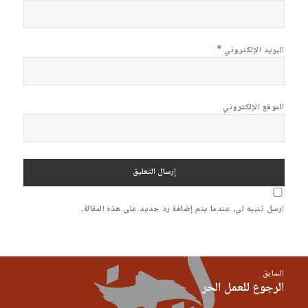
البريد الإلكتروني
*
الموقع الإلكتروني
ارسل تنبيه لي، عندما يتم إضافة رد جديد على هذه المقالة.
صفّح
السابق
لمقالات
الرجوع للعمل الحر
المقالة
السابقة: